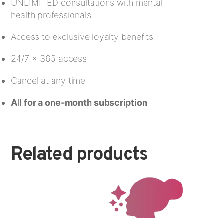
UNLIMITED consultations with mental
health professionals
Access to exclusive loyalty benefits
24/7 x 365 access
Cancel at any time
All for a one-month subscription
Related products